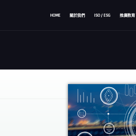
HOME
關於我們
ISO / ESG
推廣教育