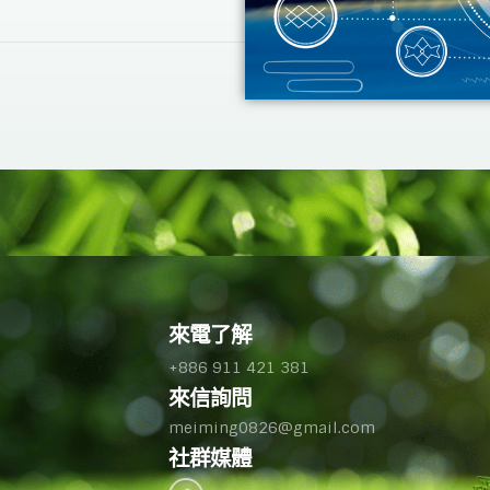
來電了解
+886 911 421 381
來信詢問
meiming0826@gmail.com
社群媒體