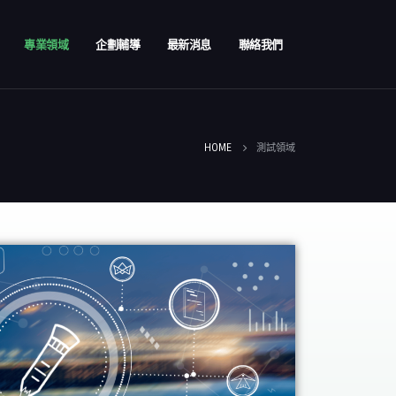
專業領域
企劃輔導
最新消息
聯絡我們
HOME
測試領域