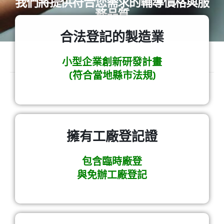
我們將提供符合您需求的輔導價格與服
務品質
合法登記的製造業
​小型企業創新研發計畫
(符合當地縣市法規)
擁有工廠登記證
包含臨時廠登
與免辦工廠登記