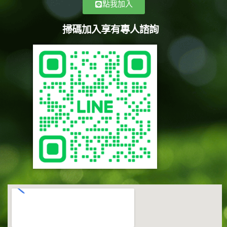
點我加入
掃碼加入享有專人諮詢