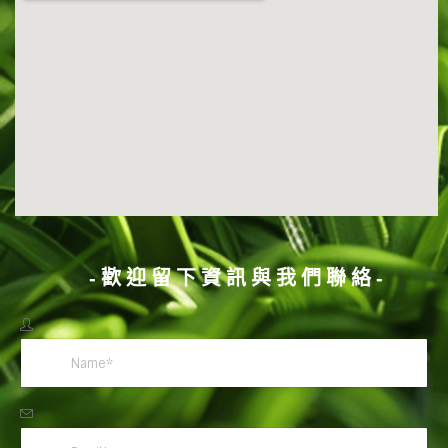
-歡迎留下資訊與我們聯絡-