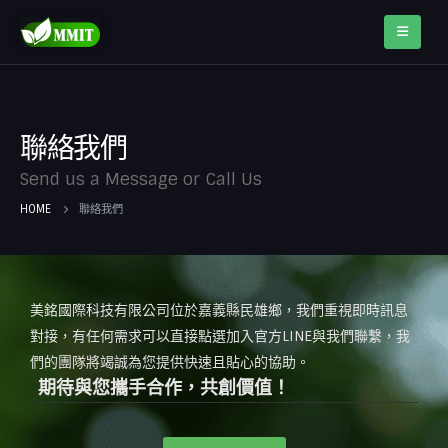
聯絡我們
Send us a Message or Call Us
HOME
聯絡我們
美銘國際科技有限公司位於嘉義縣民雄鄉，我們重視即時訊息
對接，有任何需求可以直接點選加入官方LINE與我們聯繫，我
們的團隊將竭誠為您提供快速且貼心的協助。
期待與您攜手合作，共創價值！