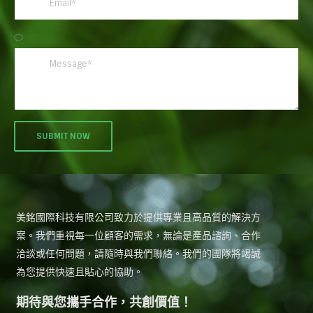
美銘國際科技有限公司致力於提供專業且高品質的解決方
案。我們重視每一位顧客的需求，無論是產品諮詢、合作
洽談或任何問題，請隨時與我們聯絡。我們的團隊將竭誠
為您提供快速且貼心的協助。
期待與您攜手合作，共創價值！