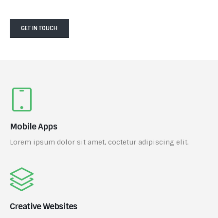
GET IN TOUCH
Mobile Apps
Lorem ipsum dolor sit amet, coctetur adipiscing elit.
Creative Websites