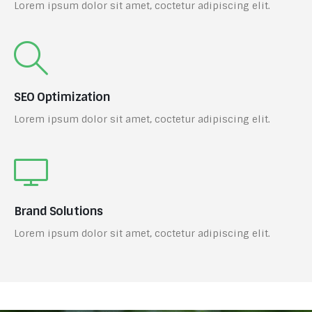
Lorem ipsum dolor sit amet, coctetur adipiscing elit.
SEO Optimization
Lorem ipsum dolor sit amet, coctetur adipiscing elit.
Brand Solutions
Lorem ipsum dolor sit amet, coctetur adipiscing elit.