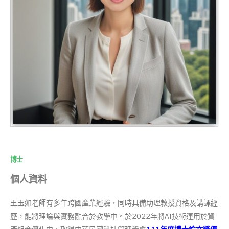
博士
個人資料
王玉如老師有多年跨國產業經驗，同時具備助理教授資格及講課經
歷，能將理論與實務融合於教學中。於2022年將AI技術運用於資