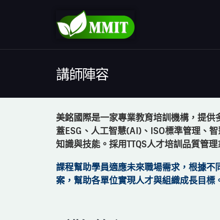
講師陣容
美銘國際是一家專業教育培訓機構，提供
蓋ESG、人工智慧(AI)、ISO標準管理、智
知識與技能。採用TTQS人才培訓品
質管理
課程幫助學員適應未來職場需求，根據不
案，幫助各單位實現人才與組織成長目標