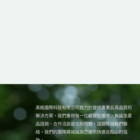
美銘國際科技有限公司致力於提供專業且高品質的
解決方案。我們重視每一位顧客的需求，無論是產
品諮詢、合作洽談或任何問題，請隨時與我們聯
絡。我們的團隊將竭誠為您提供快速且貼心的協