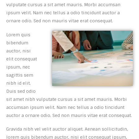
vulputate cursus a sit amet mauris. Morbi accumsan
ipsum velit. Nam nec tellus a odio tincidunt auctor a
ornare odio. Sed non mauris vitae erat consequat.
Lorem quis
bibendum
auctor, nisi
elit consequat
ipsum, nec
sagittis sem
nibh id elit.
Duis sed odio
sit amet nibh vulputate cursus a sit amet mauris. Morbi
accumsan ipsum velit. Nam nec tellus a odio tincidunt
auctor a ornare odio. Sed non mauris vitae erat consequat.
Gravida nibh vel velit auctor aliquet. Aenean sollicitudin,
lorem quis bibendum auctor, nisi elit consequat ipsum,