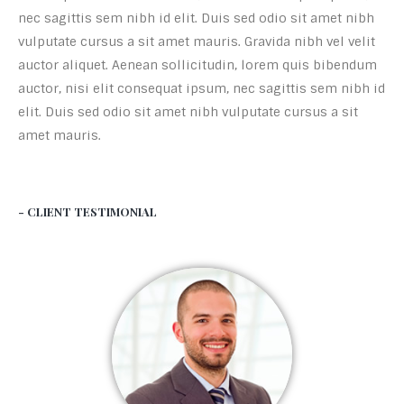
nec sagittis sem nibh id elit. Duis sed odio sit amet nibh
vulputate cursus a sit amet mauris. Gravida nibh vel velit
auctor aliquet. Aenean sollicitudin, lorem quis bibendum
auctor, nisi elit consequat ipsum, nec sagittis sem nibh id
elit. Duis sed odio sit amet nibh vulputate cursus a sit
amet mauris.
- CLIENT TESTIMONIAL