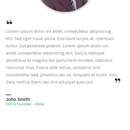
“
Lorem ipsum dolor sit amet, consectetur adipiscing
elit. Sed eget risus porta, tincidunt turpis at, interdum
tortor. Suspendisse potenti. Lorem ipsum dolor sit
amet, consectetur adipiscing elit. Sociis natoque
penatibus et magnis dis parturient montes, nascetur
ridiculus mus. Fusce ante tellus, convallis non
”
consectetur sed, pharetra nec ex. Aliquam et tortor nisi.
Duis mollis diam nec elit volutpat suscipit.
John Smith
CEO & Founder - Okler